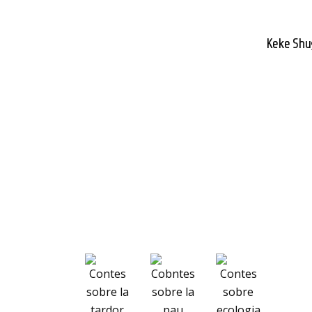
Keke Shu