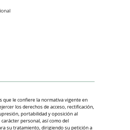
ional
 que le confiere la normativa vigente en
jercer los derechos de acceso, rectificación,
upresión, portabilidad y oposición al
 carácter personal, así como del
a su tratamiento, dirigiendo su petición a