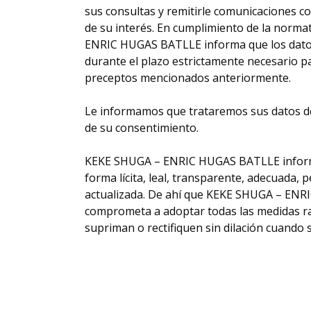
sus consultas y remitirle comunicaciones c
de su interés. En cumplimiento de la norma
ENRIC HUGAS BATLLE informa que los dato
durante el plazo estrictamente necesario p
preceptos mencionados anteriormente.
Le informamos que trataremos sus datos de
de su consentimiento.
KEKE SHUGA – ENRIC HUGAS BATLLE informa
forma lícita, leal, transparente, adecuada, p
actualizada. De ahí que KEKE SHUGA – EN
comprometa a adoptar todas las medidas r
supriman o rectifiquen sin dilación cuando 