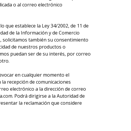
dicada o al correo electrónico
lo que establece la Ley 34/2002, de 11 de
ciedad de la Información y de Comercio
21, solicitamos también su consentimiento
cidad de nuestros productos o
os puedan ser de su interés, por correo
otro.
evocar en cualquier momento el
 la recepción de comunicaciones
reo electrónico a la dirección de correo
.com. Podrá dirigirse a la Autoridad de
esentar la reclamación que considere