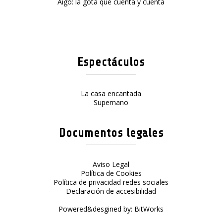
Aigó: la gota que cuenta y cuenta
Espectáculos
La casa encantada
Supernano
Documentos legales
Aviso Legal
Política de Cookies
Política de privacidad redes sociales
Declaración de accesibilidad
Powered&desgined by:
BitWorks