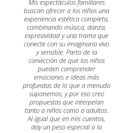
Mis espectáculos familiares
buscan ofrecer a los niños una
experiencia estética completa,
combinando música, danza,
expresividad y una trama que
conecte con su imaginario vivo
y sensible. Parto de la
convicción de que los niños
pueden comprender
emociones e ideas más
profundas de lo que a menudo
suponemos, y por eso creo
propuestas que interpelan
tanto a niños como a adultos.
Al igual que en mis cuentos,
doy un peso especial a la