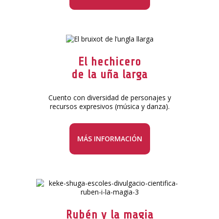
El hechicero
de la uña larga
Cuento con diversidad de personajes y
recursos expresivos (música y danza).
MÁS INFORMACIÓN
Rubén y la magia