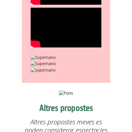
Altres propostes
Altres propostes meves es
poden considerar espectacles