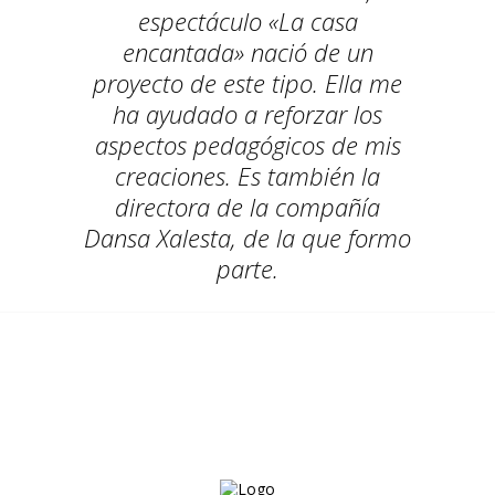
espectáculo «La casa
encantada» nació de un
proyecto de este tipo. Ella me
ha ayudado a reforzar los
aspectos pedagógicos de mis
creaciones. Es también la
directora de la compañía
Dansa Xalesta, de la que formo
parte.