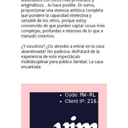
enigmáticos… lo hace posible. En suma,
proporcionar una vivencia artística completa
que pondere la capacidad intelectiva y
sensible de los niños, porque estoy
convencido de que pueden captar cosas más
complejas, profundas e intensas de lo que a
menudo creemos.
¿Y vosotros? ¿Os atrevéis a entrar en la casa
abandonada? No padezca, disfrutará de la
experiencia de este espectáculo
multidisciplinar para público familiar: La casa
encantada.