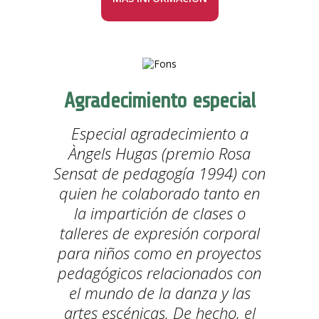
Agradecimiento especial
Especial agradecimiento a
Àngels Hugas (premio Rosa
Sensat de pedagogía 1994) con
quien he colaborado tanto en
la impartición de clases o
talleres de expresión corporal
para niños como en proyectos
pedagógicos relacionados con
el mundo de la danza y las
artes escénicas. De hecho, el