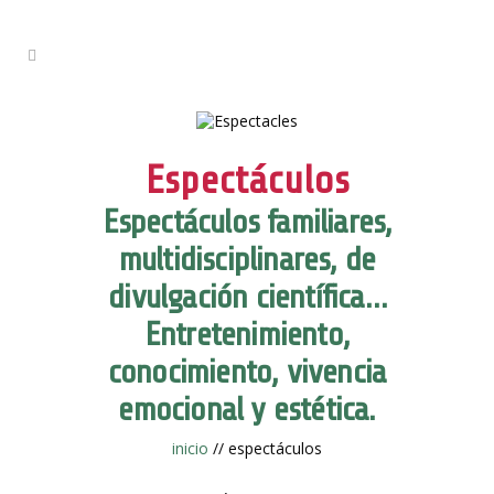
Espectáculos
Espectáculos familiares,
multidisciplinares, de
divulgación científica…
Entretenimiento,
conocimiento, vivencia
emocional y estética.
inicio
// espectáculos