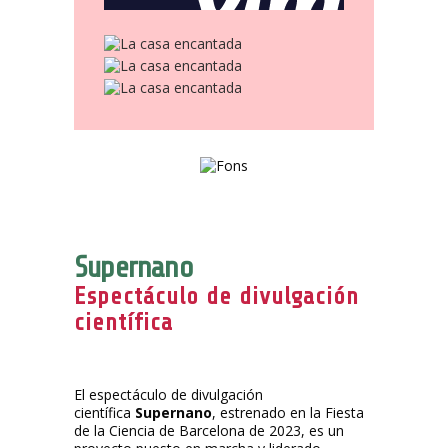
Supernano
Espectáculo de divulgación
científica
El espectáculo de divulgación
científica
Supernano
, estrenado en la Fiesta
de la Ciencia de Barcelona de 2023, es un