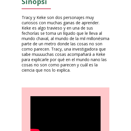
Sinopsi
Tracy y Keke son dos personajes muy
curiosos con muchas ganas de aprender.
Keke es algo travieso y en una de sus
fechorías se toma un líquido que le lleva al
mundo chaval, al mundo de la mil millonésima
parte de un metro donde las cosas no son
como parecen. Tracy, una investigadora que
sabe muuuuchas cosas acompañará a Keke
para explicarle por qué en el mundo nano las
cosas no son como parecen y cuál es la
ciencia que nos lo explica.