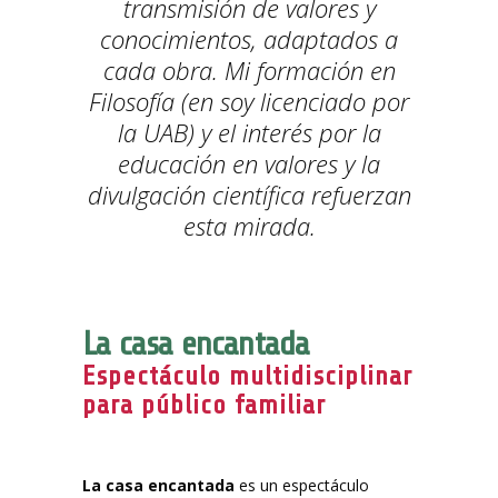
transmisión de valores y
conocimientos, adaptados a
cada obra. Mi formación en
Filosofía (en soy licenciado por
la UAB) y el interés por la
educación en valores y la
divulgación científica refuerzan
esta mirada.
La casa encantada
Espectáculo multidisciplinar
para público familiar
La casa encantada
es un espectáculo