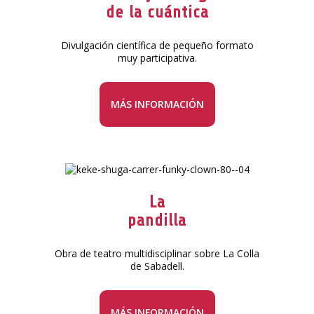
de la cuántica
Divulgación científica de pequeño formato
muy participativa.
MÁS INFORMACIÓN
La
pandilla
Obra de teatro multidisciplinar sobre La Colla
de Sabadell.
MÁS INFORMACIÓN