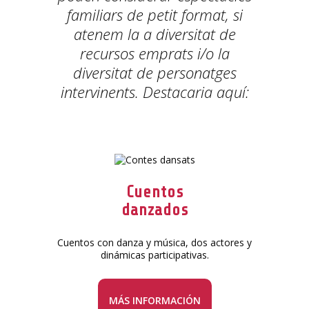
familiars de petit format, si
atenem la a diversitat de
recursos emprats i/o la
diversitat de personatges
intervinents. Destacaria aquí:
Cuentos
danzados
Cuentos con danza y música, dos actores y
dinámicas participativas.
MÁS INFORMACIÓN